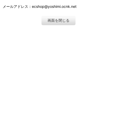
メールアドレス：ecshop@yoshimi.ocnk.net
画面を閉じる