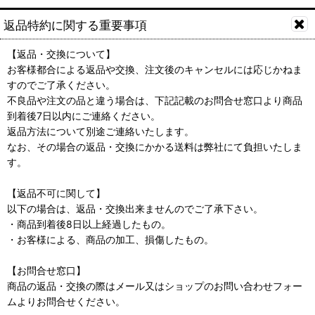
返品特約に関する重要事項
【返品・交換について】
お客様都合による返品や交換、注文後のキャンセルには応じかねま
すのでご了承ください。
不良品や注文の品と違う場合は、下記記載のお問合せ窓口より商品
到着後7日以内にご連絡ください。
返品方法について別途ご連絡いたします。
なお、その場合の返品・交換にかかる送料は弊社にて負担いたしま
す。
【返品不可に関して】
以下の場合は、返品・交換出来ませんのでご了承下さい。
・商品到着後8日以上経過したもの。
・お客様による、商品の加工、損傷したもの。
【お問合せ窓口】
商品の返品・交換の際はメール又はショップのお問い合わせフォー
ムよりお問合せください。